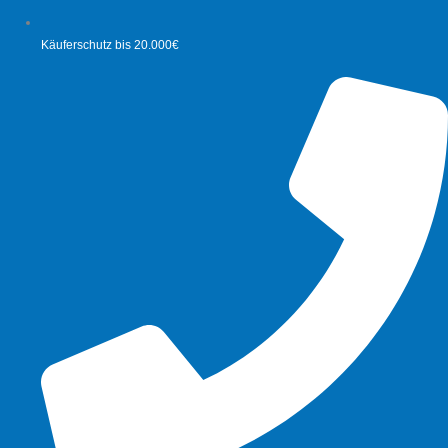
Käuferschutz bis 20.000€