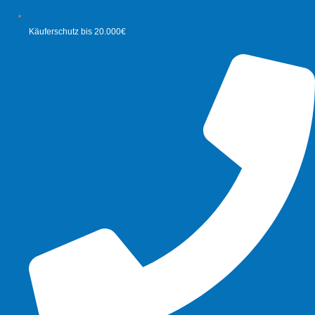
Käuferschutz bis 20.000€