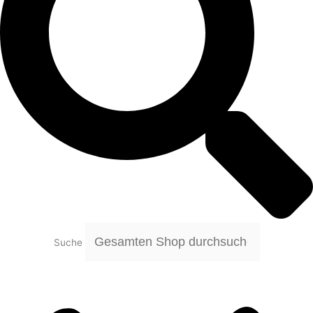
Suche