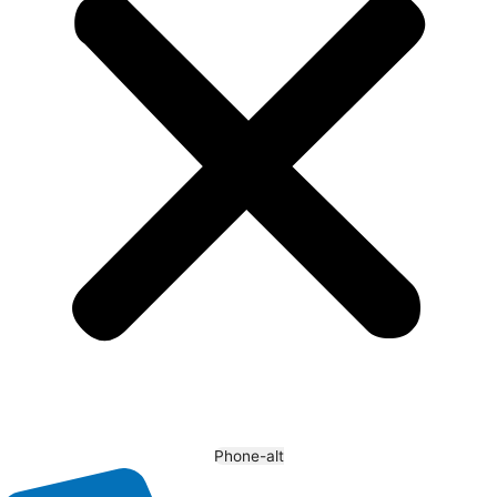
Phone-alt