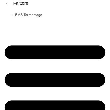
Falttore
BMS Tormontage