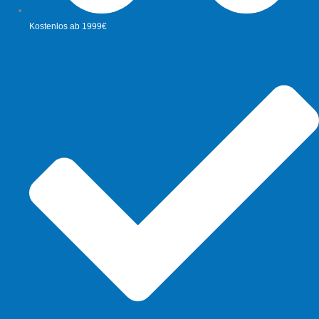
Kostenlos ab 1999€